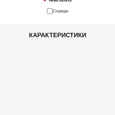
Нема залиха
Спореди
КАРАКТЕРИСТИКИ