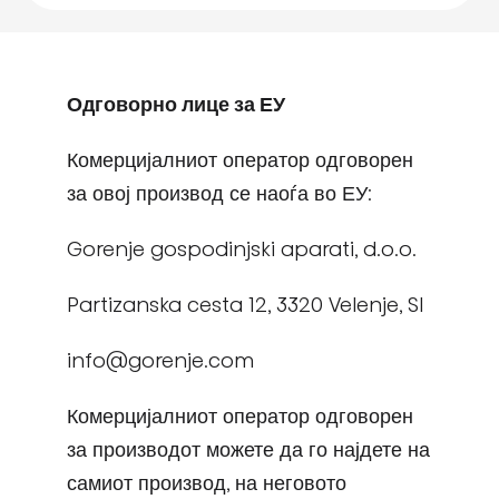
Одговорно лице за ЕУ
Комерцијалниот оператор одговорен
за овој производ се наоѓа во ЕУ:
Gorenje gospodinjski aparati, d.o.o.
Partizanska cesta 12, 3320 Velenje, SI
info@gorenje.com
Комерцијалниот оператор одговорен
за производот можете да го најдете на
самиот производ, на неговото