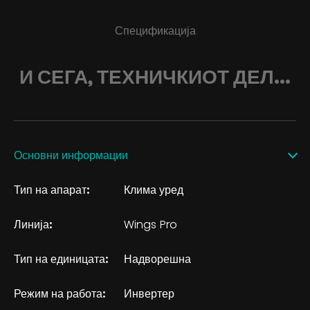
Спецификација
И СЕГА, ТЕХНИЧКИОТ ДЕЛ...
Основни информации
Тип на апарат:
Клима уред
Линија:
Wings Pro
Тип на единицата:
Надворешна
Режим на работа:
Инвертер