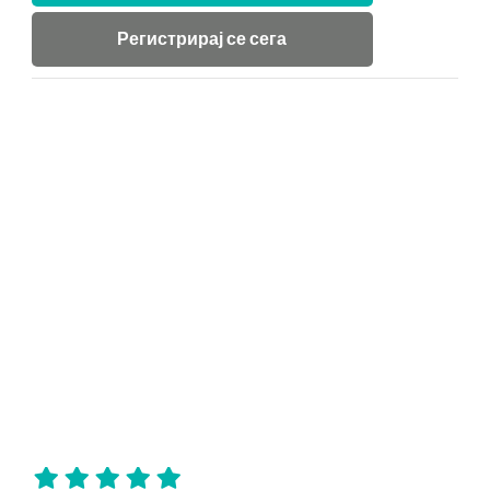
Регистрирај се сега