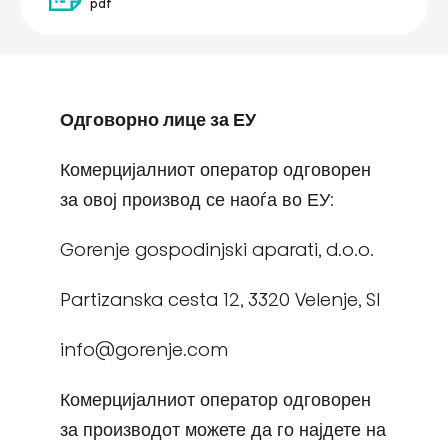
pdf
Одговорно лице за ЕУ
Комерцијалниот оператор одговорен
за овој производ се наоѓа во ЕУ:
Gorenje gospodinjski aparati, d.o.o.
Partizanska cesta 12, 3320 Velenje, SI
info@gorenje.com
Комерцијалниот оператор одговорен
за производот можете да го најдете на