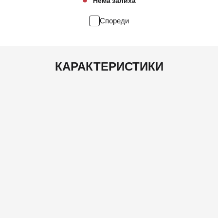
Нема залиха
Спореди
КАРАКТЕРИСТИКИ