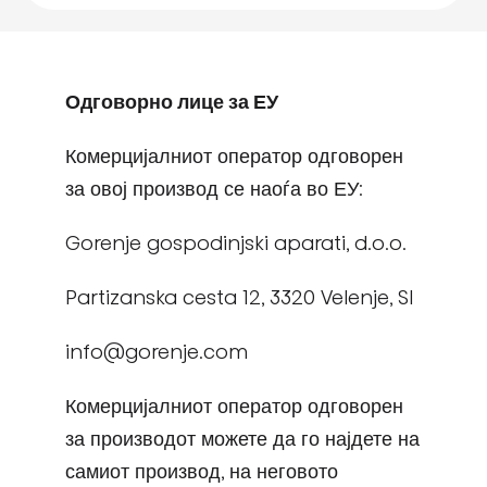
Одговорно лице за ЕУ
Комерцијалниот оператор одговорен
за овој производ се наоѓа во ЕУ:
Gorenje gospodinjski aparati, d.o.o.
Partizanska cesta 12, 3320 Velenje, SI
info@gorenje.com
Комерцијалниот оператор одговорен
за производот можете да го најдете на
самиот производ, на неговото