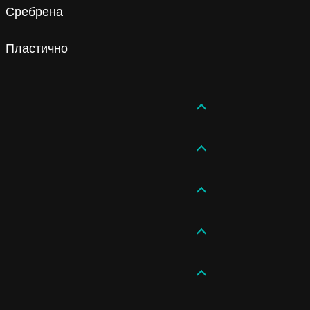
Сребрена
Пластично