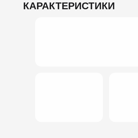
КАРАКТЕРИСТИКИ