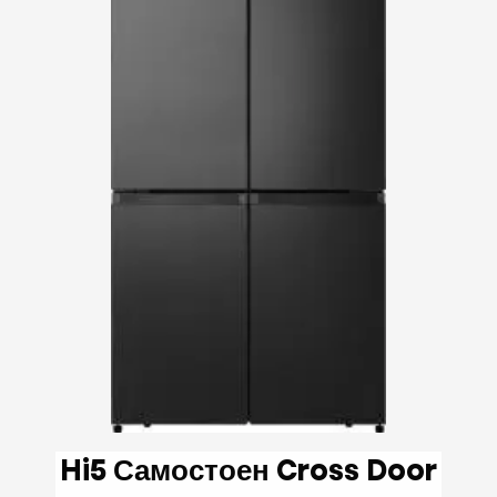
Hi5 Самостоен Cross Door