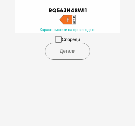
RQ563N4SWI1
Карактеристики на производите
Спореди
Детали